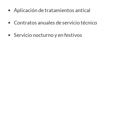
Aplicación de tratamientos antical
Contratos anuales de servicio técnico
Servicio nocturno y en festivos