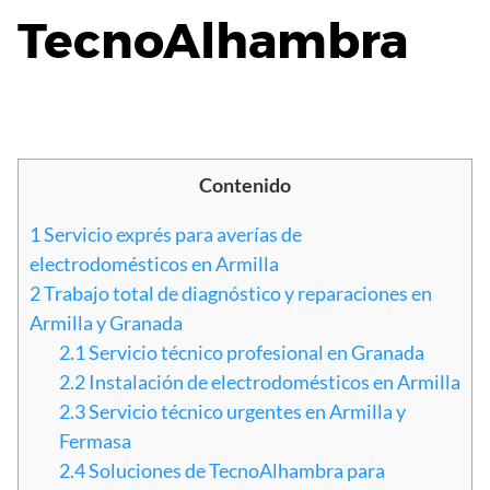
TecnoAlhambra
Contenido
1
Servicio exprés para averías de
electrodomésticos en Armilla
2
Trabajo total de diagnóstico y reparaciones en
Armilla y Granada
2.1
Servicio técnico profesional en Granada
2.2
Instalación de electrodomésticos en Armilla
2.3
Servicio técnico urgentes en Armilla y
Fermasa
2.4
Soluciones de TecnoAlhambra para