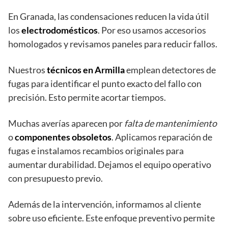
En Granada, las condensaciones reducen la vida útil
los
electrodomésticos
. Por eso usamos accesorios
homologados y revisamos paneles para reducir fallos.
Nuestros
técnicos en Armilla
emplean detectores de
fugas para identificar el punto exacto del fallo con
precisión. Esto permite acortar tiempos.
Muchas averías aparecen por
falta de mantenimiento
o
componentes obsoletos
. Aplicamos reparación de
fugas e instalamos recambios originales para
aumentar durabilidad. Dejamos el equipo operativo
con presupuesto previo.
Además de la intervención, informamos al cliente
sobre uso eficiente. Este enfoque preventivo permite