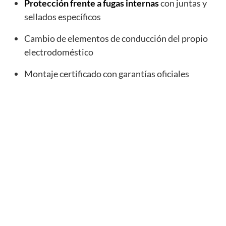
Protección frente a fugas internas
con juntas y
sellados específicos
Cambio de elementos de conducción del propio
electrodoméstico
Montaje certificado con garantías oficiales