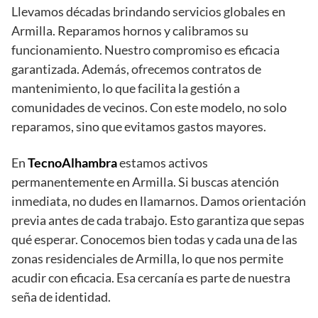
Llevamos décadas brindando servicios globales en
Armilla. Reparamos hornos y calibramos su
funcionamiento. Nuestro compromiso es eficacia
garantizada. Además, ofrecemos contratos de
mantenimiento, lo que facilita la gestión a
comunidades de vecinos. Con este modelo, no solo
reparamos, sino que evitamos gastos mayores.
En
TecnoAlhambra
estamos activos
permanentemente en Armilla. Si buscas atención
inmediata, no dudes en llamarnos. Damos orientación
previa antes de cada trabajo. Esto garantiza que sepas
qué esperar. Conocemos bien todas y cada una de las
zonas residenciales de Armilla, lo que nos permite
acudir con eficacia. Esa cercanía es parte de nuestra
seña de identidad.