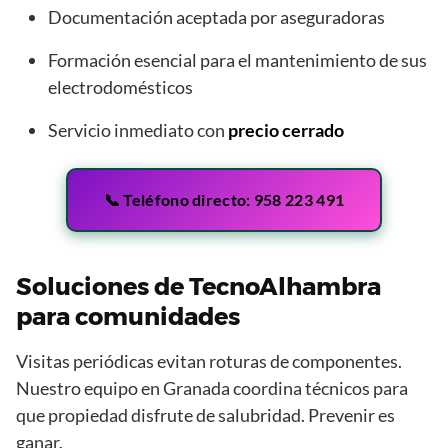
Documentación aceptada por aseguradoras
Formación esencial para el mantenimiento de sus
electrodomésticos
Servicio inmediato con
precio cerrado
📞 Teléfono directo: 958 223 491
Soluciones de TecnoAlhambra
para comunidades
Visitas periódicas evitan roturas de componentes.
Nuestro equipo en Granada coordina técnicos para
que propiedad disfrute de salubridad. Prevenir es
ganar.