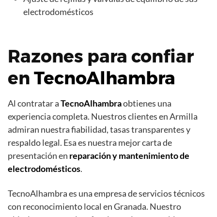
electrodomésticos
Razones para confiar
en
TecnoAlhambra
Al contratar a
TecnoAlhambra
obtienes una
experiencia completa. Nuestros clientes en Armilla
admiran nuestra fiabilidad, tasas transparentes y
respaldo legal. Esa es nuestra mejor carta de
presentación en
reparación y mantenimiento de
electrodomésticos
.
TecnoAlhambra es una empresa de servicios técnicos
con reconocimiento local en Granada. Nuestro