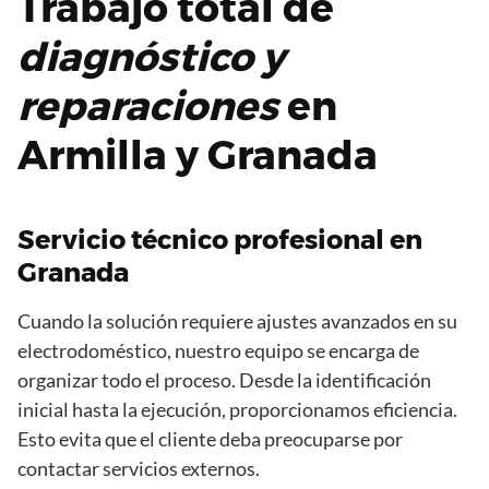
Trabajo total de
diagnóstico y
reparaciones
en
Armilla y Granada
Servicio técnico profesional en
Granada
Cuando la solución requiere ajustes avanzados en su
electrodoméstico, nuestro equipo se encarga de
organizar todo el proceso. Desde la identificación
inicial hasta la ejecución, proporcionamos eficiencia.
Esto evita que el cliente deba preocuparse por
contactar servicios externos.