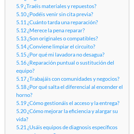
5.9
¿Traéis materiales y repuestos?
5.10
¿Podéis venir sin cita previa?
5.11
¿Cuánto tarda una reparación?
5.12
¿Merece la pena reparar?
5.13
¿Son originales o compatibles?
5.14
¿Conviene limpiar el circuito?
5.15
¿Por qué mi lavadora no desagua?
5.16
¿Reparación puntual o sustitución del
equipo?
5.17
¿Trabajáis con comunidades y negocios?
5.18
¿Por qué salta el diferencial al encender el
horno?
5.19
¿Cómo gestionáis el acceso y la entrega?
5.20
¿Cómo mejorar la eficiencia y alargar su
vida?
5.21
¿Usáis equipos de diagnosis específicos