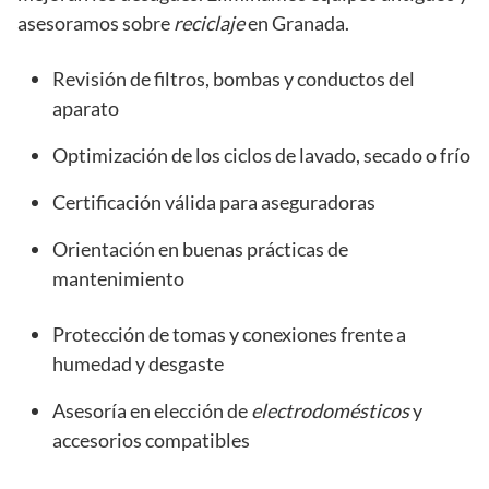
asesoramos sobre
reciclaje
en Granada.
Revisión de filtros, bombas y conductos del
aparato
Optimización de los ciclos de lavado, secado o frío
Certificación válida para aseguradoras
Orientación en buenas prácticas de
mantenimiento
Protección de tomas y conexiones frente a
humedad y desgaste
Asesoría en elección de
electrodomésticos
y
accesorios compatibles