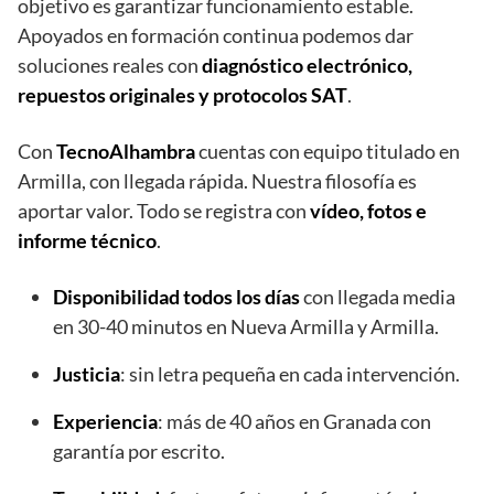
objetivo es garantizar funcionamiento estable.
Apoyados en formación continua podemos dar
soluciones reales con
diagnóstico electrónico,
repuestos originales y protocolos SAT
.
Con
TecnoAlhambra
cuentas con equipo titulado en
Armilla, con llegada rápida. Nuestra filosofía es
aportar valor. Todo se registra con
vídeo, fotos e
informe técnico
.
Disponibilidad todos los días
con llegada media
en 30-40 minutos en Nueva Armilla y Armilla.
Justicia
: sin letra pequeña en cada intervención.
Experiencia
: más de 40 años en Granada con
garantía por escrito.