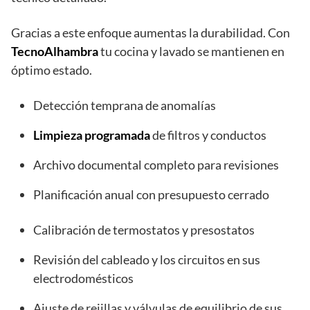
Gracias a este enfoque aumentas la durabilidad. Con
TecnoAlhambra
tu cocina y lavado se mantienen en
óptimo estado.
Detección temprana de anomalías
Limpieza programada
de filtros y conductos
Archivo documental completo para revisiones
Planificación anual con presupuesto cerrado
Calibración de termostatos y presostatos
Revisión del cableado y los circuitos en sus
electrodomésticos
Ajuste de rejillas y válvulas de equilibrio de sus