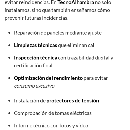
evitar reincidencias. En
TecnoAlhambra
no solo
instalamos, sino que también enseñamos cómo
prevenir futuras incidencias.
Reparación de paneles mediante ajuste
Limpiezas técnicas
que eliminan cal
Inspección técnica
con trazabilidad digital y
certificación final
Optimización del rendimiento
para evitar
consumo excesivo
Instalación de
protectores de tensión
Comprobación de tomas eléctricas
Informe técnico con fotos y vídeo