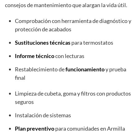
consejos de mantenimiento que alargan la vida útil.
Comprobación con herramienta de diagnóstico y
protección de acabados
Sustituciones técnicas
para termostatos
Informe técnico
con lecturas
Restablecimiento de
funcionamiento
y prueba
final
Limpieza de cubeta, goma y filtros con productos
seguros
Instalación de sistemas
Plan preventivo
para comunidades en Armilla