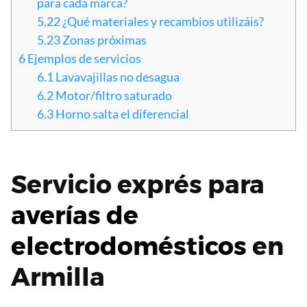
para cada marca?
5.22
¿Qué materiales y recambios utilizáis?
5.23
Zonas próximas
6
Ejemplos de servicios
6.1
Lavavajillas no desagua
6.2
Motor/filtro saturado
6.3
Horno salta el diferencial
Servicio exprés para
averías de
electrodomésticos
en
Armilla