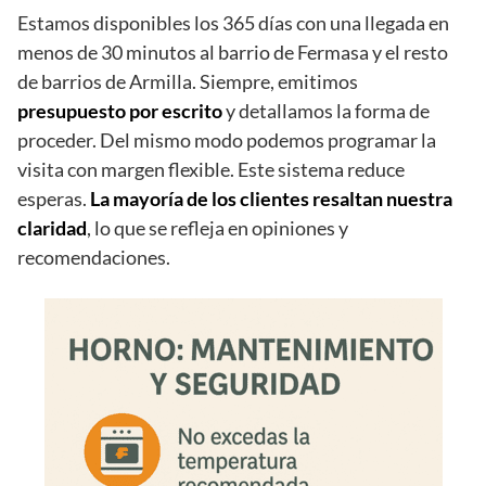
Estamos disponibles los 365 días con una llegada en
menos de 30 minutos al barrio de Fermasa y el resto
de barrios de Armilla. Siempre, emitimos
presupuesto por escrito
y detallamos la forma de
proceder. Del mismo modo podemos programar la
visita con margen flexible. Este sistema reduce
esperas.
La mayoría de los clientes resaltan nuestra
claridad
, lo que se refleja en opiniones y
recomendaciones.