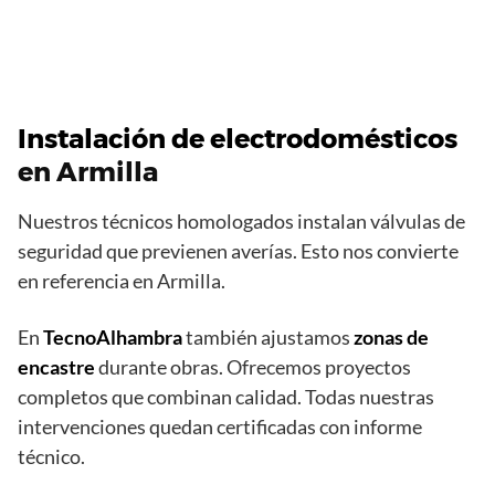
Instalación de electrodomésticos
en Armilla
Nuestros técnicos homologados instalan válvulas de
seguridad que previenen averías. Esto nos convierte
en referencia en Armilla.
En
TecnoAlhambra
también ajustamos
zonas de
encastre
durante obras. Ofrecemos proyectos
completos que combinan calidad. Todas nuestras
intervenciones quedan certificadas con informe
técnico.