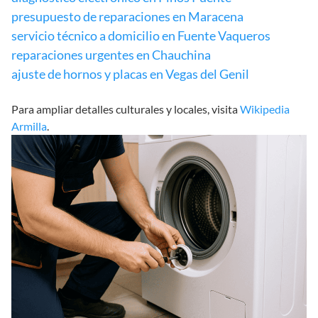
presupuesto de reparaciones en Maracena
servicio técnico a domicilio en Fuente Vaqueros
reparaciones urgentes en Chauchina
ajuste de hornos y placas en Vegas del Genil
Para ampliar detalles culturales y locales, visita
Wikipedia
Armilla
.