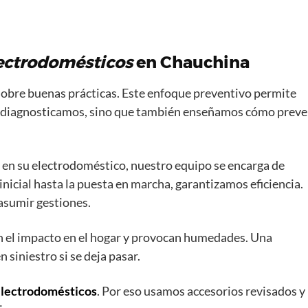
ectrodomésticos
en Chauchina
 sobre buenas prácticas. Este enfoque preventivo permite
 diagnosticamos, sino que también enseñamos cómo preve
 en su electrodoméstico, nuestro equipo se encarga de
inicial hasta la puesta en marcha, garantizamos eficiencia.
 asumir gestiones.
 el impacto en el hogar y provocan humedades. Una
siniestro si se deja pasar.
lectrodomésticos
. Por eso usamos accesorios revisados y