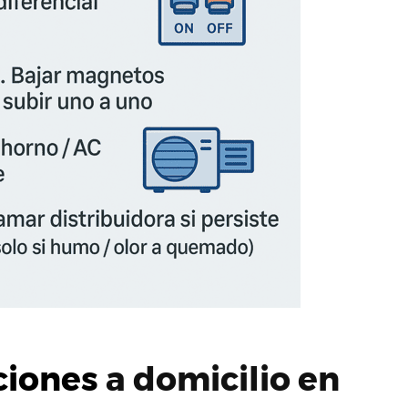
ciones
a domicilio en