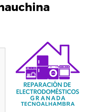
Chauchina