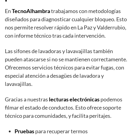
En
TecnoAlhambra
trabajamos con metodologías
diseñados para diagnosticar cualquier bloqueo. Esto
nos permite resolver rápido en La Paz y Valderrubio,
con informe técnico tras cada intervención.
Las sifones de lavadoras y lavavajillas también
pueden atascarse si no se mantienen correctamente.
Ofrecemos servicios técnicos para evitar fugas, con
especial atención a desagües de lavadora y
lavavajillas.
Gracias a nuestras
lecturas electrónicas
podemos
filmar el estado de conductos. Esto ofrece soporte
técnico para comunidades, y facilita peritajes.
Pruebas
para recuperar termos