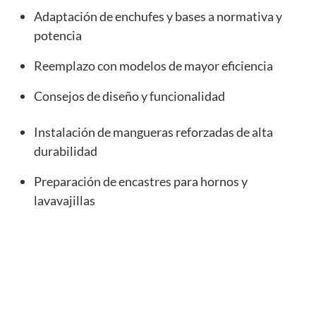
Adaptación de enchufes y bases a normativa y
potencia
Reemplazo con modelos de mayor eficiencia
Consejos de diseño y funcionalidad
Instalación de mangueras reforzadas de alta
durabilidad
Preparación de encastres para hornos y
lavavajillas