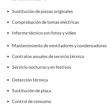
Sustitución de piezas originales
Comprobación de tomas eléctricas
Informe técnico con fotos y vídeo
Mantenimiento de ventiladores y condensadores
Contratos anuales de servicio técnico
Servicio nocturno y en festivos
Detección térmica
Sustitución de placa
Control de consumo