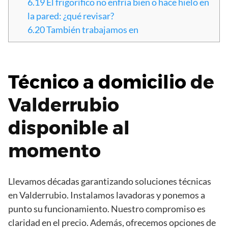
6.19
El frigorífico no enfría bien o hace hielo en
la pared: ¿qué revisar?
6.20
También trabajamos en
Técnico a domicilio
de
Valderrubio
disponible al
momento
Llevamos décadas garantizando soluciones técnicas
en Valderrubio. Instalamos lavadoras y ponemos a
punto su funcionamiento. Nuestro compromiso es
claridad en el precio. Además, ofrecemos opciones de