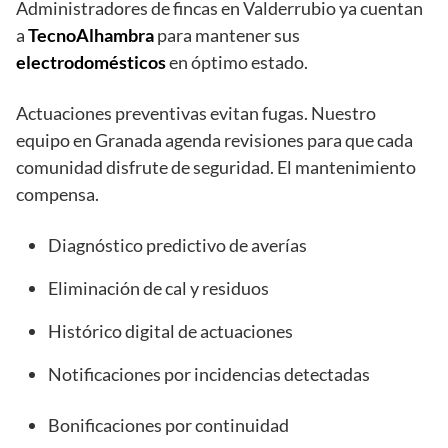
Administradores de fincas en Valderrubio ya cuentan
a
TecnoAlhambra
para mantener sus
electrodomésticos
en óptimo estado.
Actuaciones preventivas evitan fugas. Nuestro
equipo en Granada agenda revisiones para que cada
comunidad disfrute de seguridad. El mantenimiento
compensa.
Diagnóstico predictivo de averías
Eliminación de cal y residuos
Histórico digital de actuaciones
Notificaciones por incidencias detectadas
Bonificaciones por continuidad