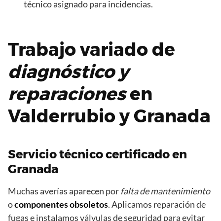
técnico asignado para incidencias.
Trabajo variado de
diagnóstico y
reparaciones
en
Valderrubio y Granada
Servicio técnico certificado en
Granada
Muchas averías aparecen por
falta de mantenimiento
o
componentes obsoletos
. Aplicamos reparación de
fugas e instalamos válvulas de seguridad para evitar