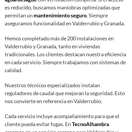
es reducido, buscamos maniobras optimizadas que
permitan un
mantenimiento seguro
. Siempre
aseguramos funcionalidad en Valderrubio y Granada.
Hemos completado más de 200 instalaciones en
Valderrubio y Granada, tanto en viviendas
tradicionales. Los clientes destacan nuestra eficiencia
en cada servicio. Siempre trabajamos con sistemas de
calidad.
Nuestros técnicos especializados instalan
reguladores de caudal que mejoran la seguridad. Esto
nos convierte en referencia en Valderrubio.
Cada servicio incluye acompañamiento para que el
cliente pueda evitar fugas. En
TecnoAlhambra