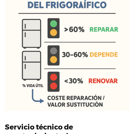
Servicio técnico de