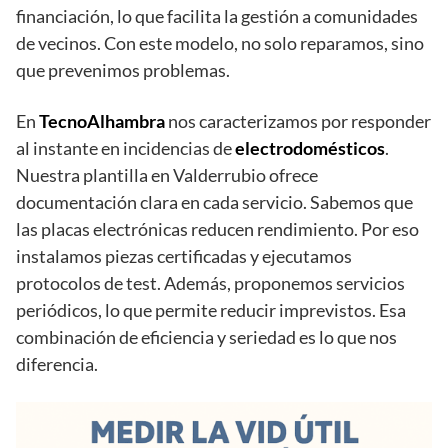
financiación, lo que facilita la gestión a comunidades
de vecinos. Con este modelo, no solo reparamos, sino
que prevenimos problemas.
En
TecnoAlhambra
nos caracterizamos por responder
al instante en incidencias de
electrodomésticos
.
Nuestra plantilla en Valderrubio ofrece
documentación clara en cada servicio. Sabemos que
las placas electrónicas reducen rendimiento. Por eso
instalamos piezas certificadas y ejecutamos
protocolos de test. Además, proponemos servicios
periódicos, lo que permite reducir imprevistos. Esa
combinación de eficiencia y seriedad es lo que nos
diferencia.