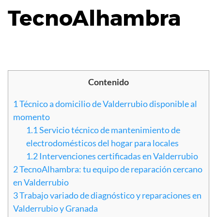
TecnoAlhambra
Contenido
1
Técnico a domicilio de Valderrubio disponible al
momento
1.1
Servicio técnico de mantenimiento de
electrodomésticos del hogar para locales
1.2
Intervenciones certificadas en Valderrubio
2
TecnoAlhambra: tu equipo de reparación cercano
en Valderrubio
3
Trabajo variado de diagnóstico y reparaciones en
Valderrubio y Granada