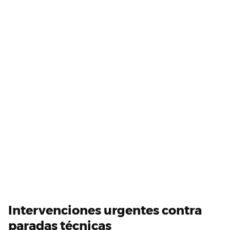
Intervenciones urgentes contra
paradas técnicas