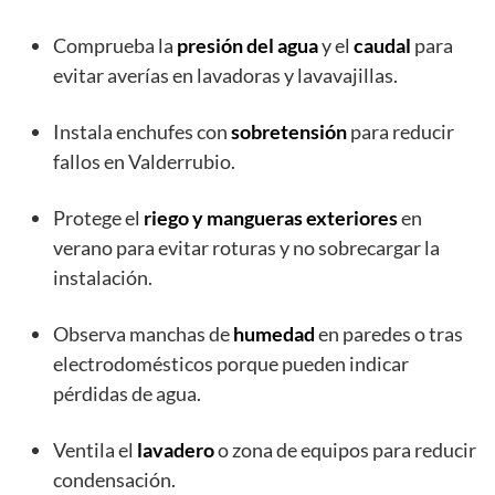
Comprueba la
presión del agua
y el
caudal
para
evitar averías en lavadoras y lavavajillas.
Instala enchufes con
sobretensión
para reducir
fallos en Valderrubio.
Protege el
riego y mangueras exteriores
en
verano para evitar roturas y no sobrecargar la
instalación.
Observa manchas de
humedad
en paredes o tras
electrodomésticos porque pueden indicar
pérdidas de agua.
Ventila el
lavadero
o zona de equipos para reducir
condensación.