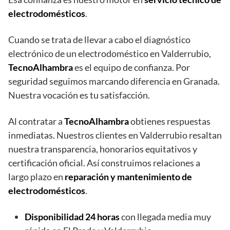
electrodomésticos
.
Cuando se trata de llevar a cabo el diagnóstico
electrónico de un electrodoméstico en Valderrubio,
TecnoAlhambra
es el equipo de confianza. Por
seguridad seguimos marcando diferencia en Granada.
Nuestra vocación es tu satisfacción.
Al contratar a
TecnoAlhambra
obtienes respuestas
inmediatas. Nuestros clientes en Valderrubio resaltan
nuestra transparencia, honorarios equitativos y
certificación oficial. Así construimos relaciones a
largo plazo en
reparación y mantenimiento de
electrodomésticos
.
Disponibilidad 24 horas
con llegada media muy