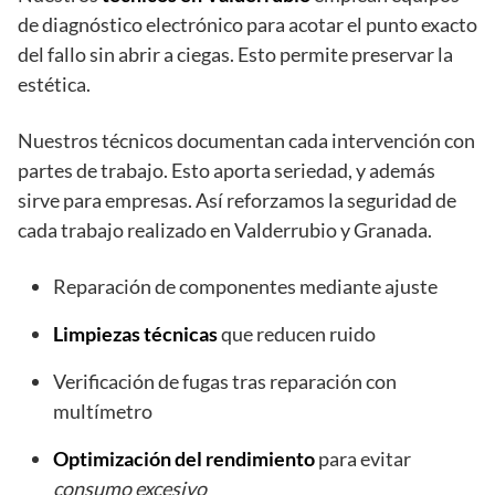
de diagnóstico electrónico para acotar el punto exacto
del fallo sin abrir a ciegas. Esto permite preservar la
estética.
Nuestros técnicos documentan cada intervención con
partes de trabajo. Esto aporta seriedad, y además
sirve para empresas. Así reforzamos la seguridad de
cada trabajo realizado en Valderrubio y Granada.
Reparación de componentes mediante ajuste
Limpiezas técnicas
que reducen ruido
Verificación de fugas tras reparación con
multímetro
Optimización del rendimiento
para evitar
consumo excesivo