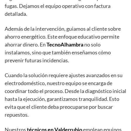
fugas. Dejamos el equipo operativo con factura
detallada.
Además de la intervención, guiamos al cliente sobre
ahorro energético. Este enfoque educativo permite
ahorrar dinero. En
TecnoAlhambra
no solo
instalamos, sino que también enseñamos cómo
prevenir futuras incidencias.
Cuando la solución requiere ajustes avanzados en su
electrodoméstico, nuestro equipo se encarga de
coordinar todo el proceso. Desde la diagnóstico inicial
hasta la ejecución, garantizamos tranquilidad. Esto
evita que el cliente deba preocuparse por buscar
repuestos.
Nuestros
técnicos en Valderrubio
emplean equipos