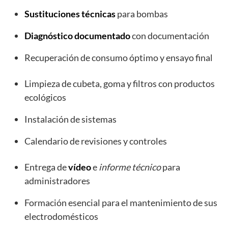
Sustituciones técnicas
para bombas
Diagnóstico documentado
con documentación
Recuperación de consumo óptimo y ensayo final
Limpieza de cubeta, goma y filtros con productos
ecológicos
Instalación de sistemas
Calendario de revisiones y controles
Entrega de
vídeo
e
informe técnico
para
administradores
Formación esencial para el mantenimiento de sus
electrodomésticos