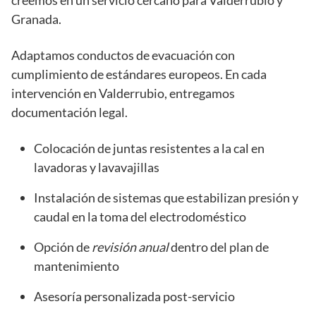
creemos en un servicio cercano para Valderrubio y
Granada.
Adaptamos conductos de evacuación con
cumplimiento de estándares europeos. En cada
intervención en Valderrubio, entregamos
documentación legal.
Colocación de juntas resistentes a la cal en
lavadoras y lavavajillas
Instalación de sistemas que estabilizan presión y
caudal en la toma del electrodoméstico
Opción de
revisión anual
dentro del plan de
mantenimiento
Asesoría personalizada post-servicio