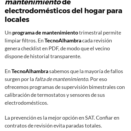
mantenimiento
de
electrodomésticos del hogar para
locales
Un
programa de mantenimiento
trimestral permite
limpiar filtros. En
TecnoAlhambra
cada revisión
genera checklist en PDF, de modo que el vecino
dispone de historial transparente.
En
TecnoAlhambra
sabemos que la mayoría de fallos
surgen por la
falta de mantenimiento
. Por eso
ofrecemos programas de supervisión bimestrales con
calibración de termostatos y sensores de sus
electrodomésticos.
La prevención es la mejor opción en SAT. Confiar en
contratos de revisión evita paradas totales.