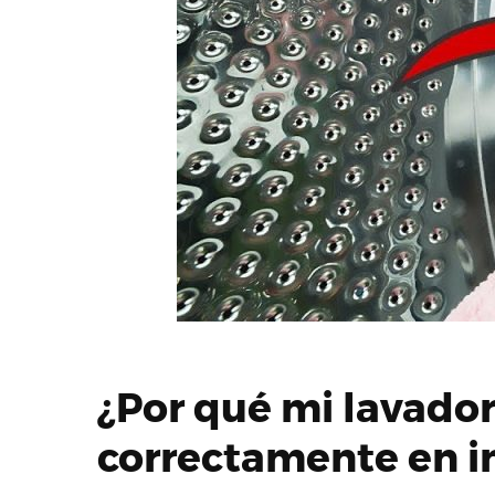
¿Por qué mi lavador
correctamente en i