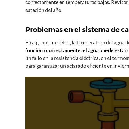
correctamente en temperaturas bajas. Revisar
estación del año.
Problemas en el sistema de ca
En algunos modelos, la temperatura del agua de
funciona correctamente, el agua puede estar d
un fallo en la resistencia eléctrica, en el ter
para garantizar un aclarado eficiente en inviern