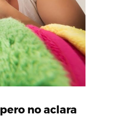
pero no aclara