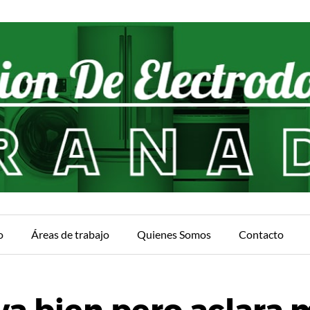
o
Áreas de trabajo
Quienes Somos
Contacto