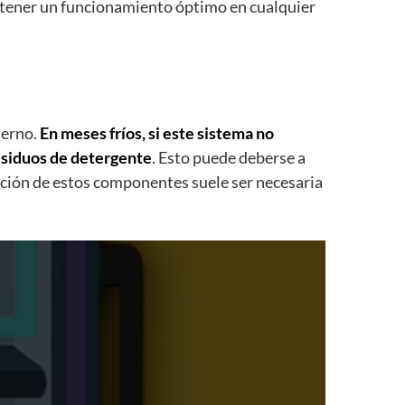
tener un funcionamiento óptimo en cualquier
terno.
En meses fríos, si este sistema no
esiduos de detergente
. Esto puede deberse a
itución de estos componentes suele ser necesaria