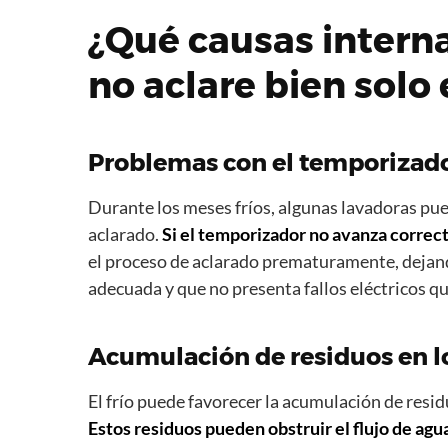
¿Qué causas intern
no aclare bien solo 
Problemas con el temporizador
Durante los meses fríos, algunas lavadoras pue
aclarado.
Si el temporizador no avanza correct
el proceso de aclarado prematuramente, dejand
adecuada y que no presenta fallos eléctricos qu
Acumulación de residuos en 
El frío puede favorecer la acumulación de residu
Estos residuos pueden obstruir el flujo de agu