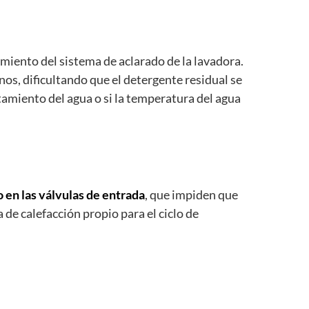
miento del sistema de aclarado de la lavadora.
nos, dificultando que el detergente residual se
tamiento del agua o si la temperatura del agua
 en las válvulas de entrada
, que impiden que
 de calefacción propio para el ciclo de