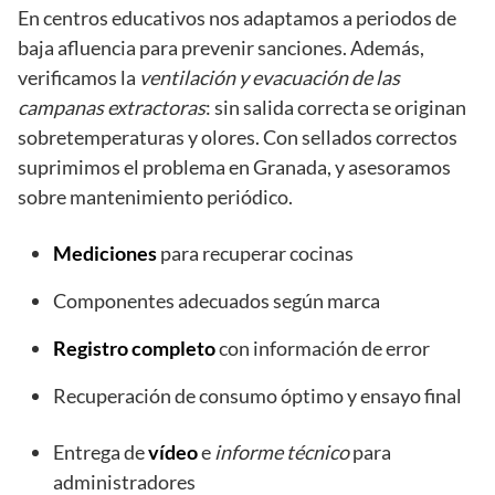
En centros educativos nos adaptamos a periodos de
baja afluencia para prevenir sanciones. Además,
verificamos la
ventilación y evacuación de las
campanas extractoras
: sin salida correcta se originan
sobretemperaturas y olores. Con sellados correctos
suprimimos el problema en Granada, y asesoramos
sobre mantenimiento periódico.
Mediciones
para recuperar cocinas
Componentes adecuados según marca
Registro completo
con información de error
Recuperación de consumo óptimo y ensayo final
Entrega de
vídeo
e
informe técnico
para
administradores