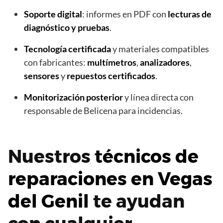
Soporte digital
: informes en PDF con
lecturas de
diagnóstico y pruebas
.
Tecnología certificada
y materiales compatibles
con fabricantes:
multímetros
,
analizadores
,
sensores
y
repuestos certificados
.
Monitorización posterior
y línea directa con
responsable de Belicena para incidencias.
Nuestros
técnicos de
reparaciones en Vegas
del Genil
te ayudan