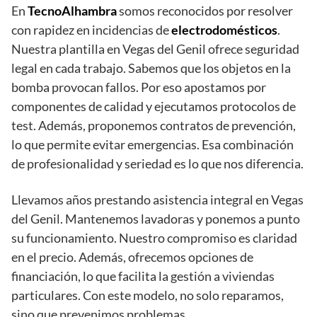
En
TecnoAlhambra
somos reconocidos por resolver
con rapidez en incidencias de
electrodomésticos
.
Nuestra plantilla en Vegas del Genil ofrece seguridad
legal en cada trabajo. Sabemos que los objetos en la
bomba provocan fallos. Por eso apostamos por
componentes de calidad y ejecutamos protocolos de
test. Además, proponemos contratos de prevención,
lo que permite evitar emergencias. Esa combinación
de profesionalidad y seriedad es lo que nos diferencia.
Llevamos años prestando asistencia integral en Vegas
del Genil. Mantenemos lavadoras y ponemos a punto
su funcionamiento. Nuestro compromiso es claridad
en el precio. Además, ofrecemos opciones de
financiación, lo que facilita la gestión a viviendas
particulares. Con este modelo, no solo reparamos,
sino que prevenimos problemas.