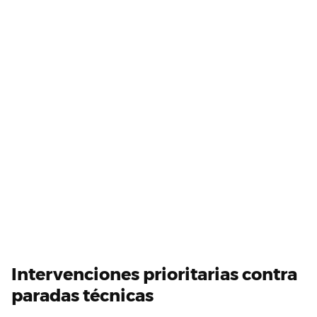
Intervenciones prioritarias contra
paradas técnicas