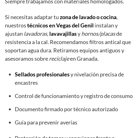
Siempre trabajamos con materiales homologados.
Si necesitas adaptar tu
zona de lavado o cocina
,
nuestros
técnicos en Vegas del Genil
instalan y
ajustan
lavadoras
,
lavavajillas
y
hornos/placas
de
resistencia a la cal. Recomendamos filtros antical que
soportan agua dura. Retiramos equipos antiguos y
asesoramos sobre
reciclaje
en Granada.
Sellados profesionales
y nivelación precisa de
encastres
Control de funcionamiento y registro de consumo
Documento firmado por técnico autorizado
Guía para prevenir averías