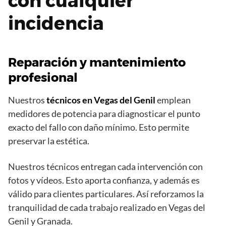
con cualquier
incidencia
Reparación y mantenimiento
profesional
Nuestros
técnicos en Vegas del Genil
emplean
medidores de potencia para diagnosticar el punto
exacto del fallo con daño mínimo. Esto permite
preservar la estética.
Nuestros técnicos entregan cada intervención con
fotos y vídeos. Esto aporta confianza, y además es
válido para clientes particulares. Así reforzamos la
tranquilidad de cada trabajo realizado en Vegas del
Genil y Granada.