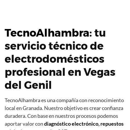
TecnoAlhambra
: tu
servicio técnico de
electrodomésticos
profesional en Vegas
del Genil
TecnoAlhambra es una compañía con reconocimiento
local en Granada. Nuestro objetivo es crear confianza
duradera. Con base en nuestros procesos podemos
aportar valor con
diagnóstico electrónico, repuestos