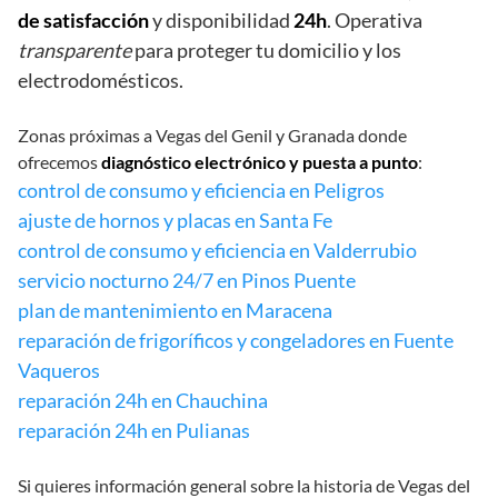
de satisfacción
y disponibilidad
24h
. Operativa
transparente
para proteger tu domicilio y los
electrodomésticos.
Zonas próximas a Vegas del Genil y Granada donde
ofrecemos
diagnóstico electrónico y puesta a punto
:
control de consumo y eficiencia en Peligros
ajuste de hornos y placas en Santa Fe
control de consumo y eficiencia en Valderrubio
servicio nocturno 24/7 en Pinos Puente
plan de mantenimiento en Maracena
reparación de frigoríficos y congeladores en Fuente
Vaqueros
reparación 24h en Chauchina
reparación 24h en Pulianas
Si quieres información general sobre la historia de Vegas del