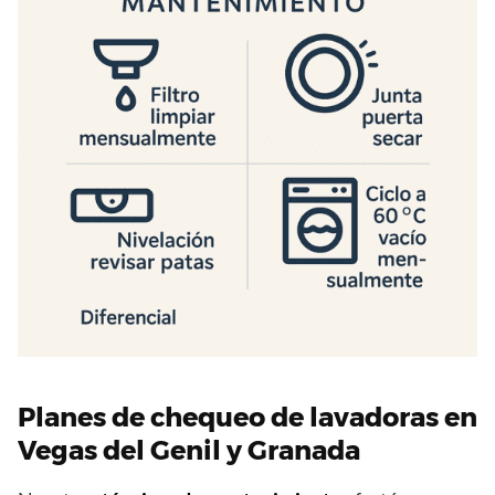
Planes de chequeo de lavadoras en
Vegas del Genil y Granada