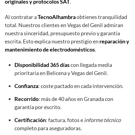
originales y protocolos SAT
.
Al contratar a
TecnoAlhambra
obtienes tranquilidad
total. Nuestros clientes en Vegas del Genil admiran
nuestra sinceridad, presupuesto previo y garantía
escrita. Esto explica nuestro prestigio en
reparación y
mantenimiento de electrodomésticos
.
Disponibilidad 365 días
con llegada media
prioritaria en Belicena y Vegas del Genil.
Confianza
: coste pactado en cada intervención.
Recorrido
: más de 40 años en Granada con
garantía por escrito.
Certificación
: factura, fotos e
informe técnico
completo para aseguradoras.