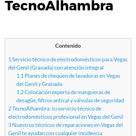
TecnoAlhambra
Contenido
1
Servicio técnico de electrodomésticos para Vegas
del Genil (Granada) con atención integral
1.1
Planes de chequeo de lavadoras en Vegas
del Genil y Granada
1.2
Colocación experta de mangueras de
desagüe, filtros antical y válvulas de seguridad
2
TecnoAlhambra: tu servicio técnico de
electrodomésticos profesional en Vegas del Genil
3
Nuestros técnicos de reparaciones en Vegas del
Genil te ayudan con cualquier incidencia