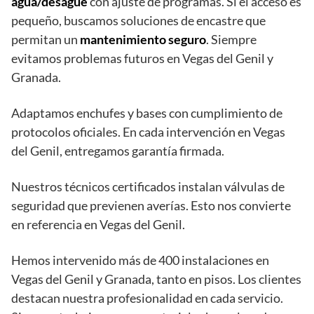
agua/desagüe
con ajuste de programas. Si el acceso es
pequeño, buscamos soluciones de encastre que
permitan un
mantenimiento seguro
. Siempre
evitamos problemas futuros en Vegas del Genil y
Granada.
Adaptamos enchufes y bases con cumplimiento de
protocolos oficiales. En cada intervención en Vegas
del Genil, entregamos garantía firmada.
Nuestros técnicos certificados instalan válvulas de
seguridad que previenen averías. Esto nos convierte
en referencia en Vegas del Genil.
Hemos intervenido más de 400 instalaciones en
Vegas del Genil y Granada, tanto en pisos. Los clientes
destacan nuestra profesionalidad en cada servicio.