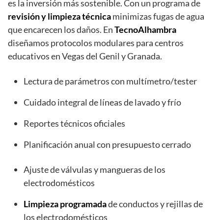
es la inversión más sostenible. Con un programa de
revisión y limpieza técnica
minimizas fugas de agua
que encarecen los daños. En
TecnoAlhambra
diseñamos protocolos modulares para centros
educativos en Vegas del Genil y Granada.
Lectura de parámetros con multímetro/tester
Cuidado integral de líneas de lavado y frío
Reportes técnicos oficiales
Planificación anual con presupuesto cerrado
Ajuste de válvulas y mangueras de los
electrodomésticos
Limpieza programada
de conductos y rejillas de
los electrodomésticos