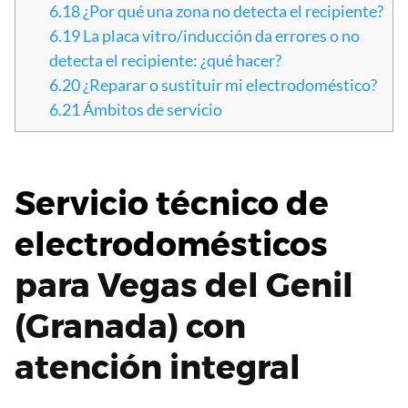
6.18
¿Por qué una zona no detecta el recipiente?
6.19
La placa vitro/inducción da errores o no
detecta el recipiente: ¿qué hacer?
6.20
¿Reparar o sustituir mi electrodoméstico?
6.21
Ámbitos de servicio
Servicio técnico de
electrodomésticos
para Vegas del Genil
(Granada) con
atención integral