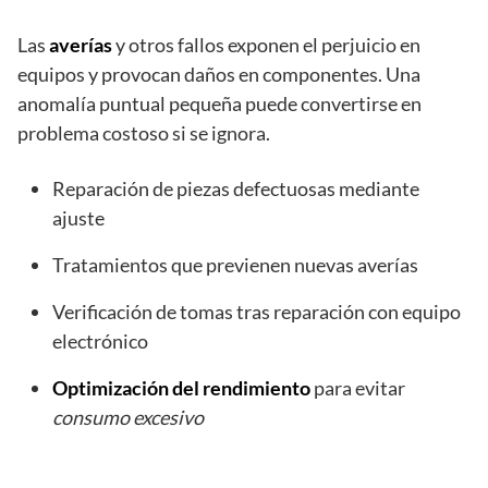
Las
averías
y otros fallos exponen el perjuicio en
equipos y provocan daños en componentes. Una
anomalía puntual pequeña puede convertirse en
problema costoso si se ignora.
Reparación de piezas defectuosas mediante
ajuste
Tratamientos que previenen nuevas averías
Verificación de tomas tras reparación con equipo
electrónico
Optimización del rendimiento
para evitar
consumo excesivo