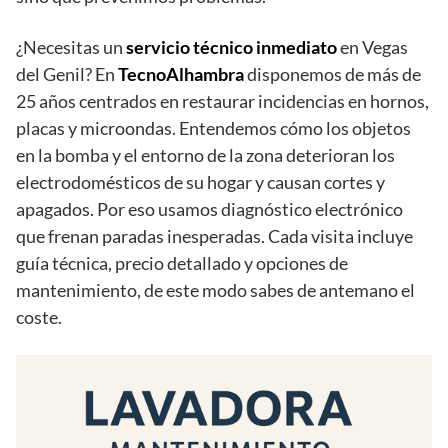
¿Necesitas un
servicio técnico inmediato
en Vegas
del Genil? En
TecnoAlhambra
disponemos de más de
25 años centrados en restaurar incidencias en hornos,
placas y microondas. Entendemos cómo los objetos
en la bomba y el entorno de la zona deterioran los
electrodomésticos de su hogar y causan cortes y
apagados. Por eso usamos diagnóstico electrónico
que frenan paradas inesperadas. Cada visita incluye
guía técnica, precio detallado y opciones de
mantenimiento, de este modo sabes de antemano el
coste.