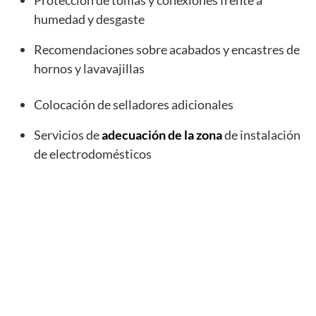
Protección de tomas y conexiones frente a
humedad y desgaste
Recomendaciones sobre acabados y encastres de
hornos y lavavajillas
Colocación de selladores adicionales
Servicios de
adecuación de la zona
de instalación
de electrodomésticos