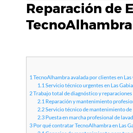
Reparación de E
TecnoAlhambra
1
TecnoAlhambra avalada por clientes en Las
1.1
Servicio técnico urgentes en Las Gabi
2
Trabajo total de diagnóstico y reparaciones
2.1
Reparación y mantenimiento profesio
2.2
Servicio técnico de mantenimiento de 
2.3
Puesta en marcha profesional de lavador
3
Por qué contratar TecnoAlhambra en Las G