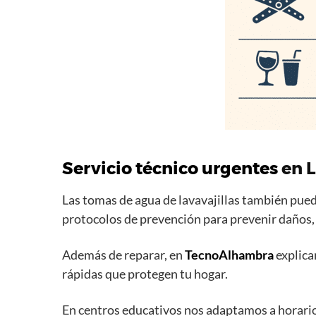
Servicio técnico urgentes
en L
Las tomas de agua de lavavajillas también pu
protocolos de prevención para prevenir daños, 
Además de reparar, en
TecnoAlhambra
explica
rápidas que protegen tu hogar.
En centros educativos nos adaptamos a horario