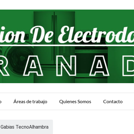
o
Áreas de trabajo
Quienes Somos
Contacto
 Gabias TecnoAlhambra