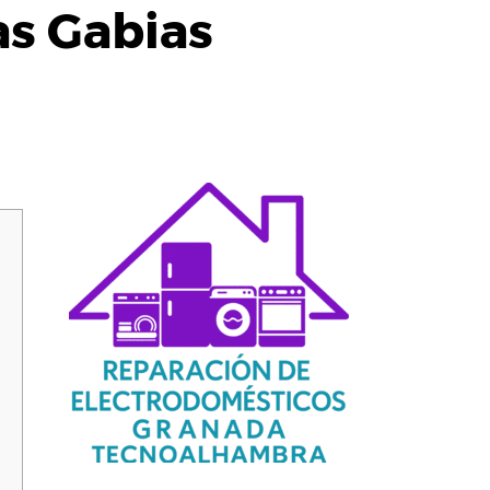
as Gabias