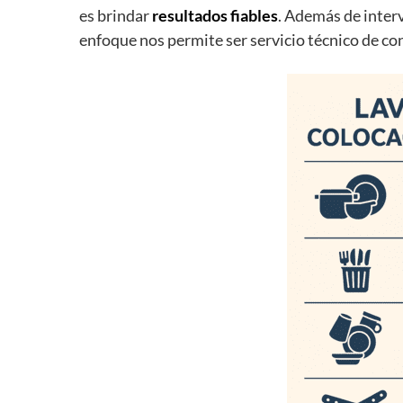
es brindar
resultados fiables
. Además de inter
enfoque nos permite ser servicio técnico de co